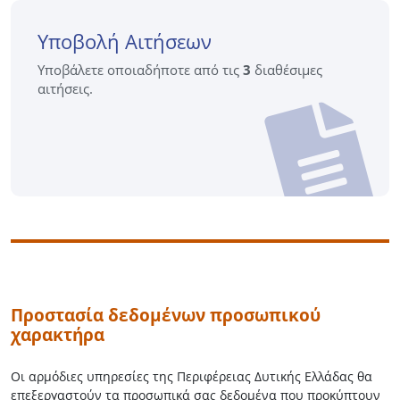
Υποβολή Αιτήσεων
Υποβάλετε οποιαδήποτε από τις
3
διαθέσιμες
αιτήσεις.
Προστασία δεδομένων προσωπικού
χαρακτήρα
Οι αρμόδιες υπηρεσίες της Περιφέρειας Δυτικής Ελλάδας θα
επεξεργαστούν τα προσωπικά σας δεδομένα που προκύπτουν